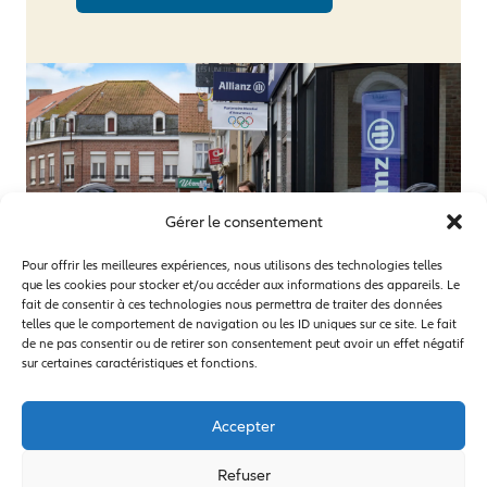
Gérer le consentement
Pour offrir les meilleures expériences, nous utilisons des technologies telles
que les cookies pour stocker et/ou accéder aux informations des appareils. Le
fait de consentir à ces technologies nous permettra de traiter des données
telles que le comportement de navigation ou les ID uniques sur ce site. Le fait
de ne pas consentir ou de retirer son consentement peut avoir un effet négatif
sur certaines caractéristiques et fonctions.
Accepter
Refuser