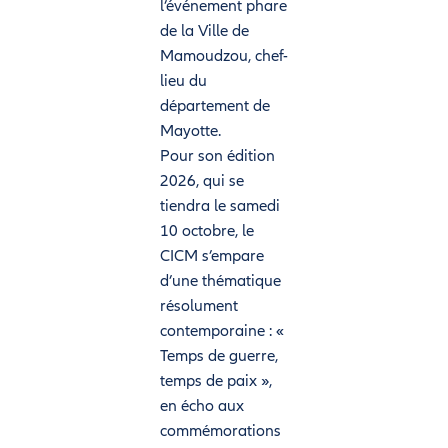
l’événement phare
de la Ville de
Mamoudzou, chef-
lieu du
département de
Mayotte.
Pour son édition
2026, qui se
tiendra le samedi
10 octobre, le
CICM s’empare
d’une thématique
résolument
contemporaine : «
Temps de guerre,
temps de paix »,
en écho aux
commémorations