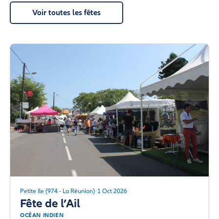
Voir toutes les fêtes
Petite Ile (974 - La Réunion)
1 Oct 2026
Fête de l’Ail
OCÉAN INDIEN