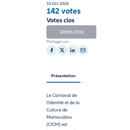
10 Oct 2026
142 votes
Votes clos
Votes clos
Partager sur :
Présentation
Le Carnaval de
l’Identité et de la
Culture de
Mamoudzou
(CICM) est