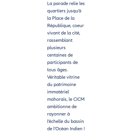
La parade relie les
quartiers jusqu’à
la Place de la
République, coeur
vivant de la cité,
rassemblant
plusieurs
centaines de
participants de
tous âges.
Véritable vitrine
du patrimoine
immatériel
mahorais, le CICM
ambitionne de
rayonner à
l’échelle du bassin
de l’Océan Indien !