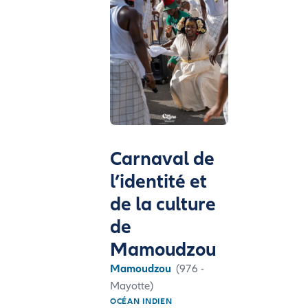
Carnaval de
l’identité et
de la culture
de
Mamoudzou
Mamoudzou
(976 -
Mayotte)
OCÉAN INDIEN