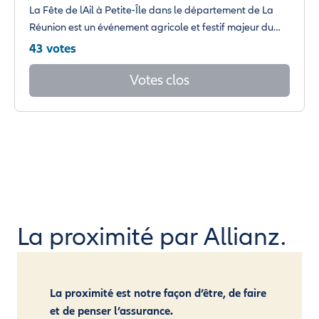
La Fête de lAil à Petite-Île dans le département de La
Réunion est un événement agricole et festif majeur du…
43 votes
Votes clos
La proximité par Allianz.
La proximité est notre façon d’être, de faire
et de penser l’assurance.