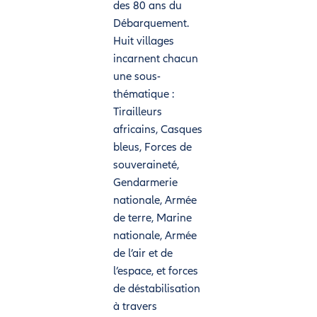
des 80 ans du
Débarquement.
Huit villages
incarnent chacun
une sous-
thématique :
Tirailleurs
africains, Casques
bleus, Forces de
souveraineté,
Gendarmerie
nationale, Armée
de terre, Marine
nationale, Armée
de l’air et de
l’espace, et forces
de déstabilisation
à travers