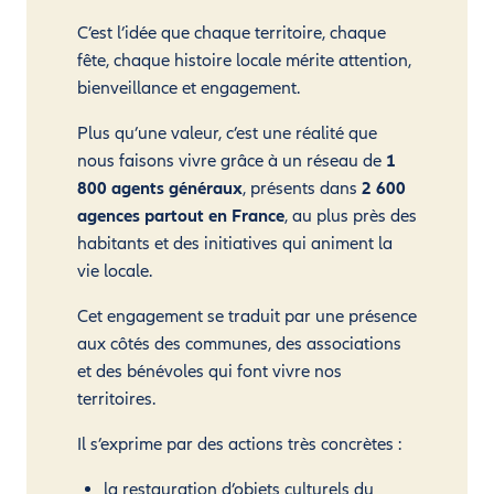
C’est l’idée que chaque territoire, chaque
fête, chaque histoire locale mérite attention,
bienveillance et engagement.
Plus qu’une valeur, c’est une réalité que
nous faisons vivre grâce à un réseau de
1
800 agents généraux
, présents dans
2 600
agences partout en France
, au plus près des
habitants et des initiatives qui animent la
vie locale.
Cet engagement se traduit par une présence
aux côtés des communes, des associations
et des bénévoles qui font vivre nos
territoires.
Il s’exprime par des actions très concrètes :
la restauration d’objets culturels du