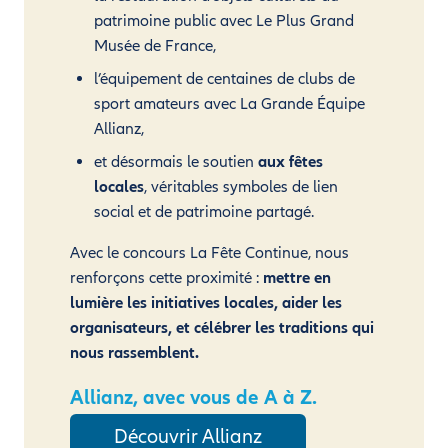
patrimoine public avec Le Plus Grand
Musée de France,
l’équipement de centaines de clubs de
sport amateurs avec La Grande Équipe
Allianz,
et désormais le soutien
aux fêtes
locales
, véritables symboles de lien
social et de patrimoine partagé.
Avec le concours La Fête Continue, nous
renforçons cette proximité :
mettre en
lumière les initiatives locales, aider les
organisateurs, et célébrer les traditions qui
nous rassemblent.
Allianz, avec vous de A à Z.
Découvrir Allianz