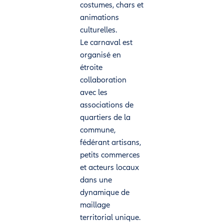
costumes, chars et
animations
culturelles.
Le carnaval est
organisé en
étroite
collaboration
avec les
associations de
quartiers de la
commune,
fédérant artisans,
petits commerces
et acteurs locaux
dans une
dynamique de
maillage
territorial unique.