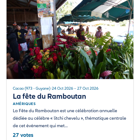
Cacao (973 - Guyane)
24 Oct 2026 – 27 Oct 2026
La fête du Ramboutan
AMÉRIQUES
La Fête du Ramboutan est une célébration annuelle
dédiée au célèbre « litchi chevelu », thématique centrale
de cet événement qui met…
27 votes