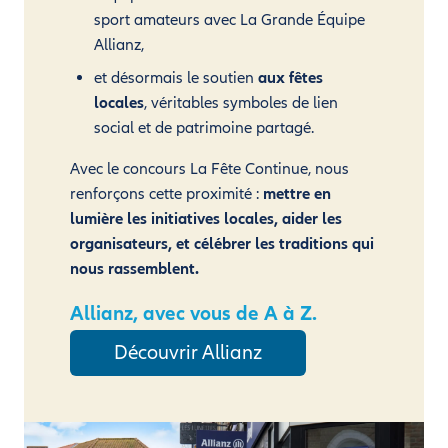
sport amateurs avec La Grande Équipe
Allianz,
et désormais le soutien
aux fêtes
locales
, véritables symboles de lien
social et de patrimoine partagé.
Avec le concours La Fête Continue, nous
renforçons cette proximité :
mettre en
lumière les initiatives locales, aider les
organisateurs, et célébrer les traditions qui
nous rassemblent.
Allianz, avec vous de A à Z.
Découvrir Allianz