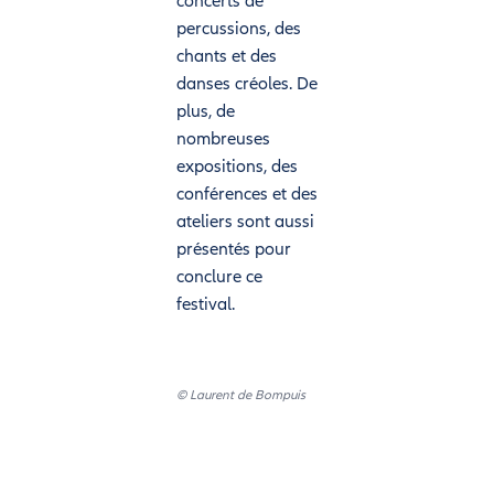
concerts de
percussions, des
chants et des
danses créoles. De
plus, de
nombreuses
expositions, des
conférences et des
ateliers sont aussi
présentés pour
conclure ce
festival.
© Laurent de Bompuis