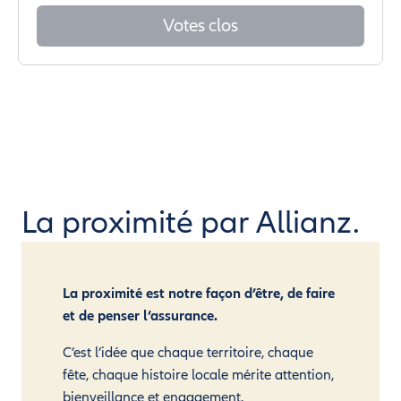
Votes clos
La proximité par Allianz.
La proximité est notre façon d’être, de faire
et de penser l’assurance.
C’est l’idée que chaque territoire, chaque
fête, chaque histoire locale mérite attention,
bienveillance et engagement.