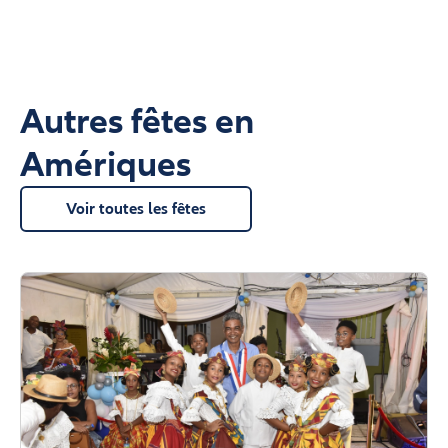
Autres fêtes en
Amériques
Voir toutes les fêtes