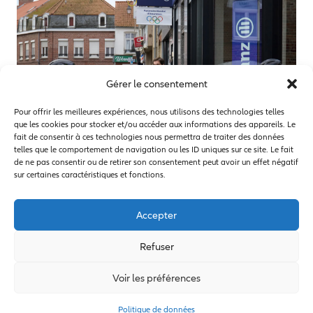
Gérer le consentement
Pour offrir les meilleures expériences, nous utilisons des technologies telles
que les cookies pour stocker et/ou accéder aux informations des appareils. Le
fait de consentir à ces technologies nous permettra de traiter des données
telles que le comportement de navigation ou les ID uniques sur ce site. Le fait
de ne pas consentir ou de retirer son consentement peut avoir un effet négatif
sur certaines caractéristiques et fonctions.
Accepter
Refuser
A propos d’Allianz
A propos de la FNCOF
Voir les préférences
Mentions légales
Politique de données
Politique de données