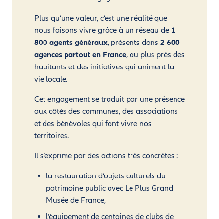
Plus qu’une valeur, c’est une réalité que
nous faisons vivre grâce à un réseau de
1
800 agents généraux
, présents dans
2 600
agences partout en France
, au plus près des
habitants et des initiatives qui animent la
vie locale.
Cet engagement se traduit par une présence
aux côtés des communes, des associations
et des bénévoles qui font vivre nos
territoires.
Il s’exprime par des actions très concrètes :
la restauration d’objets culturels du
patrimoine public avec Le Plus Grand
Musée de France,
l’équipement de centaines de clubs de