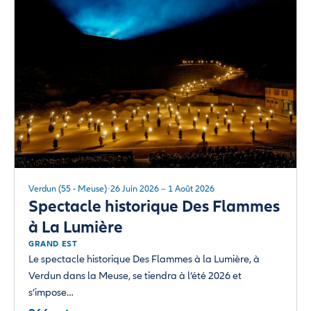
Verdun (55 - Meuse)
26 Juin 2026 – 1 Août 2026
Spectacle historique Des Flammes
à La Lumière
GRAND EST
Le spectacle historique Des Flammes à la Lumière, à
Verdun dans la Meuse, se tiendra à l’été 2026 et
s’impose…