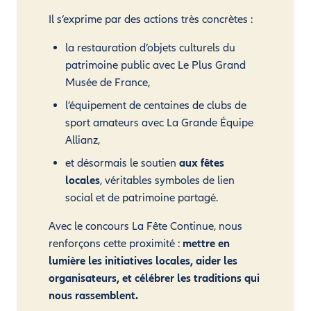
Il s’exprime par des actions très concrètes :
la restauration d’objets culturels du
patrimoine public avec Le Plus Grand
Musée de France,
l’équipement de centaines de clubs de
sport amateurs avec La Grande Équipe
Allianz,
et désormais le soutien
aux fêtes
locales
, véritables symboles de lien
social et de patrimoine partagé.
Avec le concours La Fête Continue, nous
renforçons cette proximité :
mettre en
lumière les initiatives locales, aider les
organisateurs, et célébrer les traditions qui
nous rassemblent.