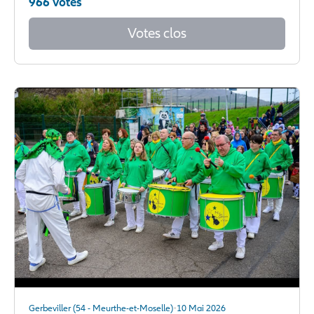
966 votes
Votes clos
Gerbeviller (54 - Meurthe-et-Moselle)
10 Mai 2026