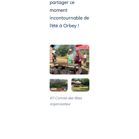
partager ce
moment
incontournable de
l’été à Orbey !
©? Comité des fêtes
organisateur