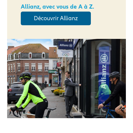
Allianz, avec vous de A à Z.
Découvrir Allianz