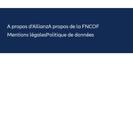
A propos d’Allianz
A propos de la FNCOF
Mentions légales
Politique de données