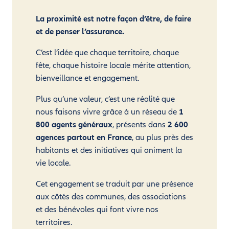
La proximité est notre façon d’être, de faire
et de penser l’assurance.
C’est l’idée que chaque territoire, chaque
fête, chaque histoire locale mérite attention,
bienveillance et engagement.
Plus qu’une valeur, c’est une réalité que
nous faisons vivre grâce à un réseau de
1
800 agents généraux
, présents dans
2 600
agences partout en France
, au plus près des
habitants et des initiatives qui animent la
vie locale.
Cet engagement se traduit par une présence
aux côtés des communes, des associations
et des bénévoles qui font vivre nos
territoires.