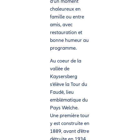
d’un moment
chaleureux en
famille ou entre
amis, avec
restauration et
bonne humeur au
programme.
Au coeur de la
vallée de
Kaysersberg
s’élève la Tour du
Faudé, lieu
emblématique du
Pays Welche.
Une première tour
y est construite en
1889, avant d’être
détruite en 1934