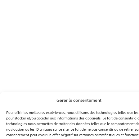
Gérer le consentement
Pour offrir les meilleures expériences, nous utilisons des technologies telles que le
pour stocker et/ou accéder aux informations des appareils. Le fait de consentir à 
technologies nous permettra de traiter des données telles que le comportement d
navigation ou les ID uniques sur ce site. Le fait de ne pas consentir ou de retirer s
consentement peut avoir un effet négatif sur certaines caractéristiques et fonction