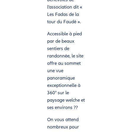
l’association dit «
Les Fadas de la
tour du Faudé ».
Accessible à pied
par de beaux
sentiers de
randonnée, le site
offre au sommet
une vue
panoramique
exceptionnelle à
360° sur le
paysage welche et
ses environs ??
On vous attend
nombreux pour