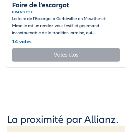
Foire de l’escargot
GRAND EST
La foire de l’Escargot à Gerbéviller en Meurthe-et-
Moselle est un rendez-vous festif et gourmand
incontournable de la tradition lorraine, qui…
14 votes
Votes clos
La proximité par Allianz.