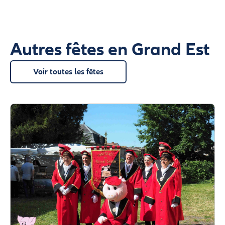
Autres fêtes en Grand Est
Voir toutes les fêtes