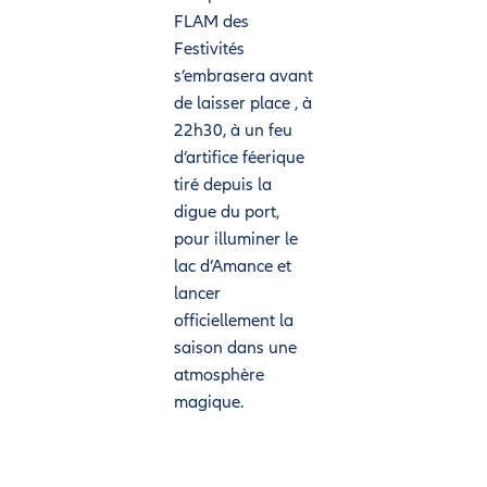
FLAM des
Festivités
s’embrasera avant
de laisser place , à
22h30, à un feu
d’artifice féerique
tiré depuis la
digue du port,
pour illuminer le
lac d’Amance et
lancer
officiellement la
saison dans une
atmosphère
magique.