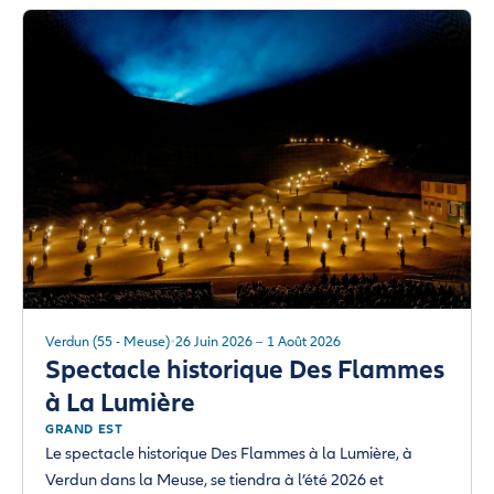
Verdun (55 - Meuse)
26 Juin 2026 – 1 Août 2026
Spectacle historique Des Flammes
à La Lumière
GRAND EST
Le spectacle historique Des Flammes à la Lumière, à
Verdun dans la Meuse, se tiendra à l’été 2026 et