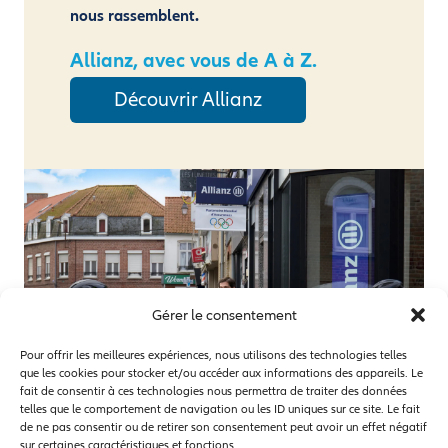
nous rassemblent.
Allianz, avec vous de A à Z.
Découvrir Allianz
Gérer le consentement
Pour offrir les meilleures expériences, nous utilisons des technologies telles
que les cookies pour stocker et/ou accéder aux informations des appareils. Le
fait de consentir à ces technologies nous permettra de traiter des données
telles que le comportement de navigation ou les ID uniques sur ce site. Le fait
de ne pas consentir ou de retirer son consentement peut avoir un effet négatif
sur certaines caractéristiques et fonctions.