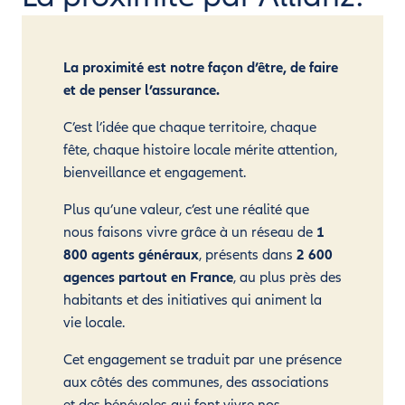
La proximité est notre façon d’être, de faire
et de penser l’assurance.
C’est l’idée que chaque territoire, chaque
fête, chaque histoire locale mérite attention,
bienveillance et engagement.
Plus qu’une valeur, c’est une réalité que
nous faisons vivre grâce à un réseau de
1
800 agents généraux
, présents dans
2 600
agences partout en France
, au plus près des
habitants et des initiatives qui animent la
vie locale.
Cet engagement se traduit par une présence
aux côtés des communes, des associations
et des bénévoles qui font vivre nos