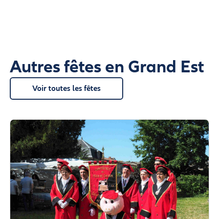
Autres fêtes en Grand Est
Voir toutes les fêtes