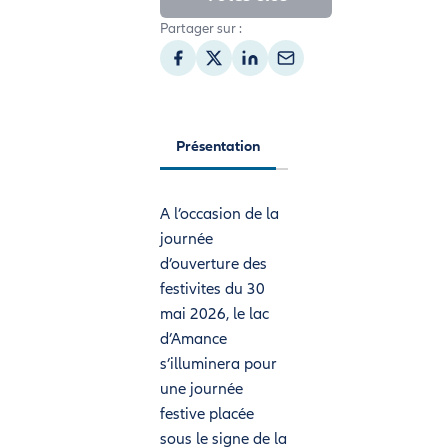
Partager sur :
Présentation
A l’occasion de la
journée
d’ouverture des
festivites du 30
mai 2026, le lac
d’Amance
s’illuminera pour
une journée
festive placée
sous le signe de la