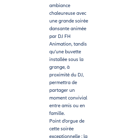
ambiance
chaleureuse avec
une grande soirée
dansante animée
par DJ FH
Animation, tandis
qu’une buvette
installée sous la
grange, à
proximité du DJ,
permettra de
partager un
moment convivial
entre amis ou en
famille.
Point d’orgue de
cette soirée
exceptionnelle : la