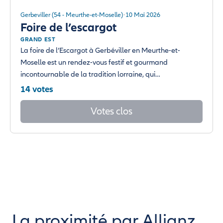
Gerbeviller (54 - Meurthe-et-Moselle)
10 Mai 2026
Foire de l’escargot
GRAND EST
La foire de l’Escargot à Gerbéviller en Meurthe-et-
Moselle est un rendez-vous festif et gourmand
incontournable de la tradition lorraine, qui…
14 votes
Votes clos
La proximité par Allianz.