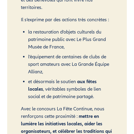
territoires.
Il s’exprime par des actions très concrètes :
la restauration d’objets culturels du
patrimoine public avec Le Plus Grand
Musée de France,
l’équipement de centaines de clubs de
sport amateurs avec La Grande Équipe
Allianz,
et désormais le soutien
aux fêtes
locales
, véritables symboles de lien
social et de patrimoine partagé.
Avec le concours La Fête Continue, nous
renforçons cette proximité :
mettre en
lumière les initiatives locales, aider les
organisateurs, et célébrer les traditions qui