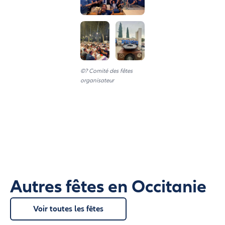
©? Comité des fêtes
organisateur
Autres fêtes en Occitanie
Voir toutes les fêtes