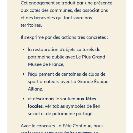
Cet engagement se traduit par une présence
aux côtés des communes, des associations
et des bénévoles qui font vivre nos
territoires.
Il s’exprime par des actions très concrètes :
la restauration d’objets culturels du
patrimoine public avec Le Plus Grand
Musée de France,
l’équipement de centaines de clubs de
sport amateurs avec La Grande Équipe
Allianz,
et désormais le soutien
aux fêtes
locales
, véritables symboles de lien
social et de patrimoine partagé.
Avec le concours La Fête Continue, nous