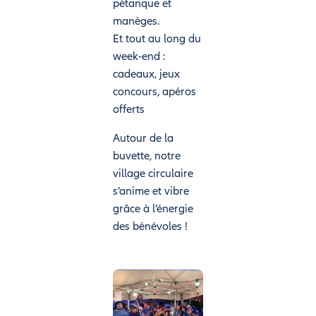
pétanque et
manèges.
Et tout au long du
week-end :
cadeaux, jeux
concours, apéros
offerts
Autour de la
buvette, notre
village circulaire
s’anime et vibre
grâce à l’énergie
des bénévoles !