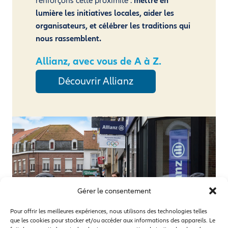
renforçons cette proximité :
mettre en
lumière les initiatives locales, aider les
organisateurs, et célébrer les traditions qui
nous rassemblent.
Allianz, avec vous de A à Z.
Découvrir Allianz
Gérer le consentement
Pour offrir les meilleures expériences, nous utilisons des technologies telles
que les cookies pour stocker et/ou accéder aux informations des appareils. Le