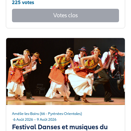
225 votes
Votes clos
Amélie-les-Bains (66 - Pyrénées-Orientales)
6 Août 2026 – 9 Août 2026
Festival Danses et musiques du