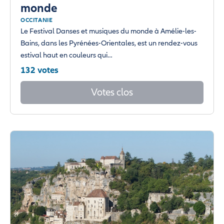
monde
OCCITANIE
Le Festival Danses et musiques du monde à Amélie-les-
Bains, dans les Pyrénées-Orientales, est un rendez-vous
estival haut en couleurs qui…
132 votes
Votes clos