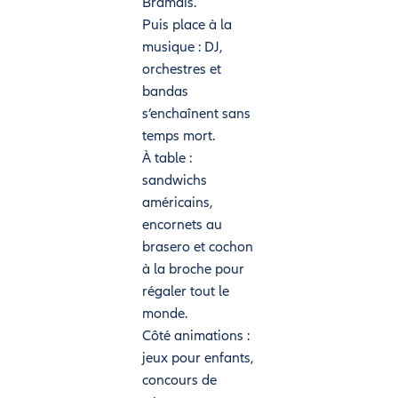
Bramais.
Puis place à la
musique : DJ,
orchestres et
bandas
s’enchaînent sans
temps mort.
À table :
sandwichs
américains,
encornets au
brasero et cochon
à la broche pour
régaler tout le
monde.
Côté animations :
jeux pour enfants,
concours de