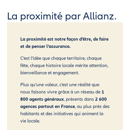
La proximité par Allianz.
La proximité est notre façon d’être, de faire
et de penser l’assurance.
C’est l’idée que chaque territoire, chaque
fête, chaque histoire locale mérite attention,
bienveillance et engagement.
Plus qu’une valeur, c’est une réalité que
nous faisons vivre grâce à un réseau de
1
800 agents généraux
, présents dans
2 600
agences partout en France
, au plus près des
habitants et des initiatives qui animent la
vie locale.