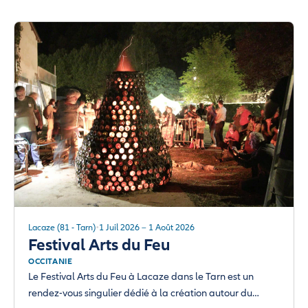
Lacaze (81 - Tarn)
1 Juil 2026 – 1 Août 2026
Festival Arts du Feu
OCCITANIE
Le Festival Arts du Feu à Lacaze dans le Tarn est un
rendez-vous singulier dédié à la création autour du…