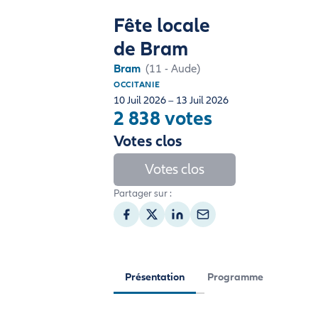
Fête locale
de Bram
Bram
(11 - Aude)
OCCITANIE
10 Juil 2026 – 13 Juil 2026
2 838 votes
Votes clos
Votes clos
Partager sur :
Présentation
Programme