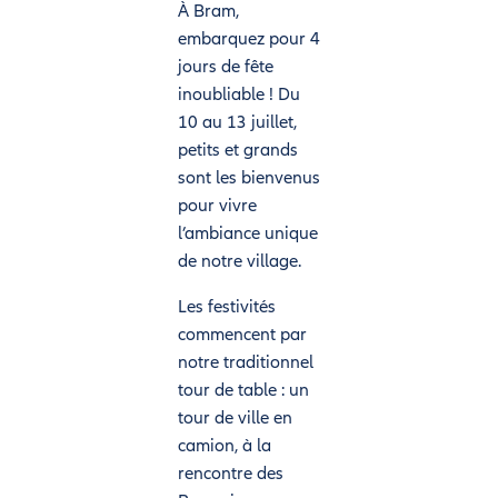
À Bram,
embarquez pour 4
jours de fête
inoubliable ! Du
10 au 13 juillet,
petits et grands
sont les bienvenus
pour vivre
l’ambiance unique
de notre village.
Les festivités
commencent par
notre traditionnel
tour de table : un
tour de ville en
camion, à la
rencontre des