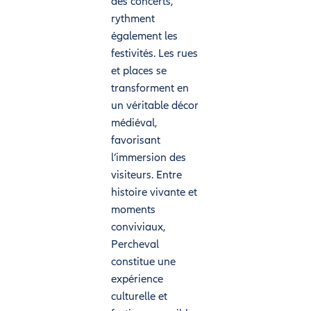
des concerts,
rythment
également les
festivités. Les rues
et places se
transforment en
un véritable décor
médiéval,
favorisant
l’immersion des
visiteurs. Entre
histoire vivante et
moments
conviviaux,
Percheval
constitue une
expérience
culturelle et