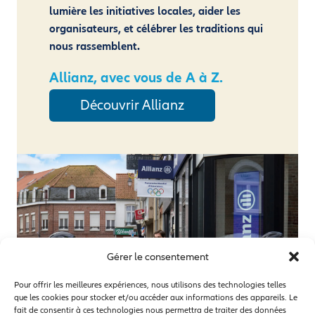
lumière les initiatives locales, aider les
organisateurs, et célébrer les traditions qui
nous rassemblent.
Allianz, avec vous de A à Z.
Découvrir Allianz
Gérer le consentement
Pour offrir les meilleures expériences, nous utilisons des technologies telles
que les cookies pour stocker et/ou accéder aux informations des appareils. Le
fait de consentir à ces technologies nous permettra de traiter des données