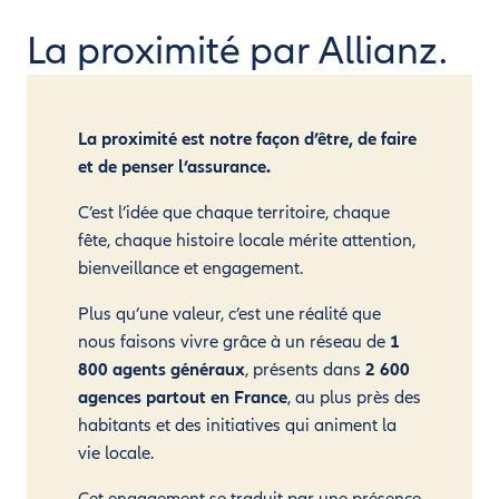
La proximité par Allianz.
La proximité est notre façon d’être, de faire
et de penser l’assurance.
C’est l’idée que chaque territoire, chaque
fête, chaque histoire locale mérite attention,
bienveillance et engagement.
Plus qu’une valeur, c’est une réalité que
nous faisons vivre grâce à un réseau de
1
800 agents généraux
, présents dans
2 600
agences partout en France
, au plus près des
habitants et des initiatives qui animent la
vie locale.