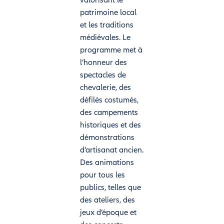
patrimoine local
et les traditions
médiévales. Le
programme met à
l’honneur des
spectacles de
chevalerie, des
défilés costumés,
des campements
historiques et des
démonstrations
d’artisanat ancien.
Des animations
pour tous les
publics, telles que
des ateliers, des
jeux d’époque et