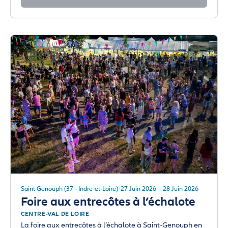
Saint Genouph (37 - Indre-et-Loire)
27 Juin 2026 – 28 Juin 2026
Foire aux entrecôtes à l’échalote
CENTRE-VAL DE LOIRE
La foire aux entrecôtes à l’échalote à Saint-Genouph en