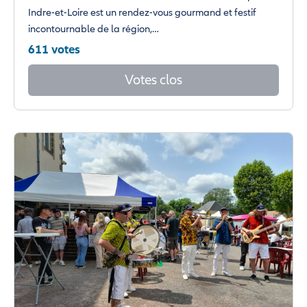
Indre-et-Loire est un rendez-vous gourmand et festif
incontournable de la région,…
611 votes
Votes clos