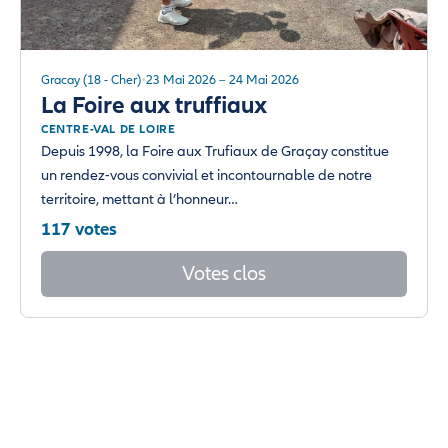
Gracay (18 - Cher)
23 Mai 2026 – 24 Mai 2026
La Foire aux truffiaux
CENTRE-VAL DE LOIRE
Depuis 1998, la Foire aux Trufiaux de Graçay constitue
un rendez-vous convivial et incontournable de notre
territoire, mettant à l’honneur…
117 votes
Votes clos