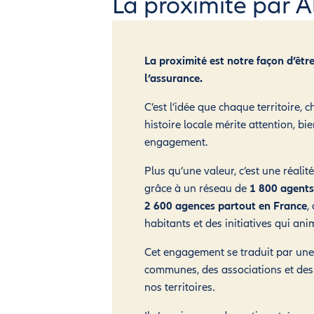
La proximité par Al
La proximité est notre façon d’être
l’assurance.
C’est l’idée que chaque territoire, 
histoire locale mérite attention, bie
engagement.
Plus qu’une valeur, c’est une réalit
grâce à un réseau de
1 800 agents
2 600 agences partout en France
,
habitants et des initiatives qui anim
Cet engagement se traduit par une
communes, des associations et des 
nos territoires.