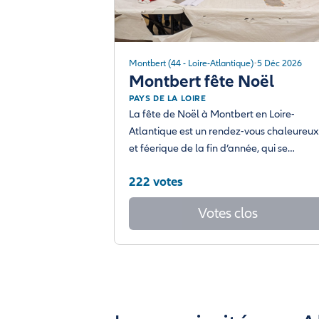
Montbert (44 - Loire-Atlantique)
5 Déc 2026
Montbert fête Noël
PAYS DE LA LOIRE
La fête de Noël à Montbert en Loire-
Atlantique est un rendez-vous chaleureux
et féerique de la fin d’année, qui se…
222 votes
Votes clos