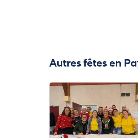
Autres fêtes en Pa