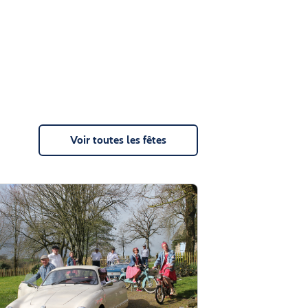
Voir toutes les fêtes