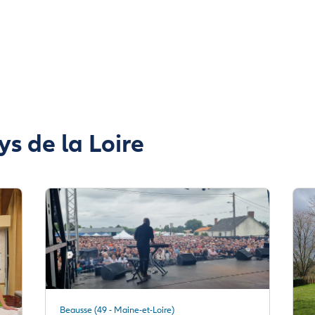
ys de la Loire
Beausse (49 - Maine-et-Loire)