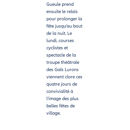
Gueule prend
ensuite le relais
pour prolonger la
fête jusqu’au bout
de la nuit. Le
lundi, courses
cyclistes et
spectacle de la
troupe théâtrale
des Gaïs Lurons
viennent clore ces
quatre jours de
convivialité à
l’image des plus
belles fêtes de
village.