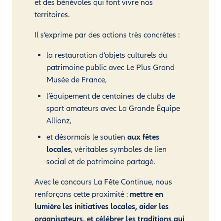
et des bénévoles qui font vivre nos
territoires.
Il s’exprime par des actions très concrètes :
la restauration d’objets culturels du
patrimoine public avec Le Plus Grand
Musée de France,
l’équipement de centaines de clubs de
sport amateurs avec La Grande Équipe
Allianz,
et désormais le soutien
aux fêtes
locales
, véritables symboles de lien
social et de patrimoine partagé.
Avec le concours La Fête Continue, nous
renforçons cette proximité :
mettre en
lumière les initiatives locales, aider les
organisateurs, et célébrer les traditions qui