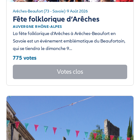
Arêches-Beaufort (73 - Savoie)
9 Août 2026
Fête folklorique d’Arêches
AUVERGNE RHÔNE-ALPES
La fête folklorique d’Arêches à Arêches-Beaufort en
Savoie est un événement emblématique du Beaufortain,
qui se tiendra le dimanche 9…
775 votes
Votes clos