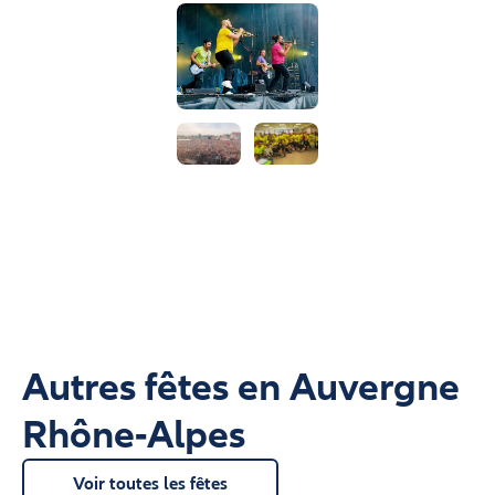
Autres fêtes en Auvergne
Rhône-Alpes
Voir toutes les fêtes