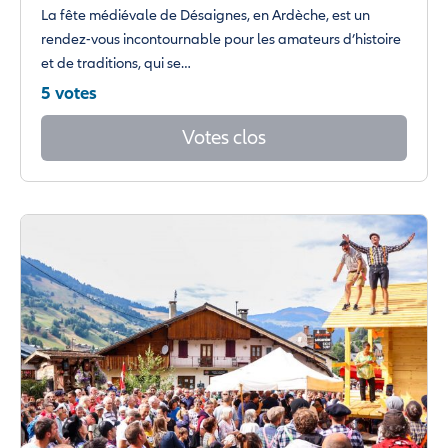
La fête médiévale de Désaignes, en Ardèche, est un
rendez-vous incontournable pour les amateurs d’histoire
et de traditions, qui se…
5 votes
Votes clos