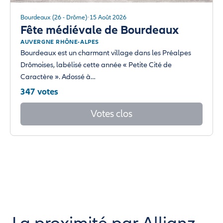
Bourdeaux (26 - Drôme)
15 Août 2026
Fête médiévale de Bourdeaux
AUVERGNE RHÔNE-ALPES
Bourdeaux est un charmant village dans les Préalpes
Drômoises, labélisé cette année « Petite Cité de
Caractère ». Adossé à…
347 votes
Votes clos