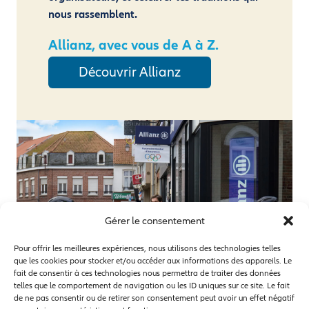
nous rassemblent.
Allianz, avec vous de A à Z.
Découvrir Allianz
Gérer le consentement
Pour offrir les meilleures expériences, nous utilisons des technologies telles
que les cookies pour stocker et/ou accéder aux informations des appareils. Le
fait de consentir à ces technologies nous permettra de traiter des données
telles que le comportement de navigation ou les ID uniques sur ce site. Le fait
de ne pas consentir ou de retirer son consentement peut avoir un effet négatif