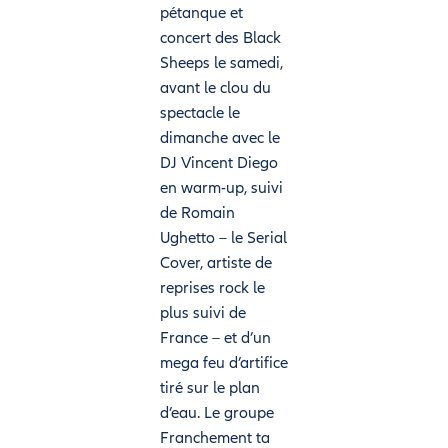
pétanque et
concert des Black
Sheeps le samedi,
avant le clou du
spectacle le
dimanche avec le
DJ Vincent Diego
en warm-up, suivi
de Romain
Ughetto – le Serial
Cover, artiste de
reprises rock le
plus suivi de
France – et d’un
mega feu d’artifice
tiré sur le plan
d’eau. Le groupe
Franchement ta