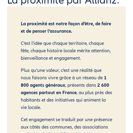
La proximité par Allianz.
La proximité est notre façon d’être, de faire
et de penser l’assurance.
C’est l’idée que chaque territoire, chaque
fête, chaque histoire locale mérite attention,
bienveillance et engagement.
Plus qu’une valeur, c’est une réalité que
nous faisons vivre grâce à un réseau de
1
800 agents généraux
, présents dans
2 600
agences partout en France
, au plus près des
habitants et des initiatives qui animent la
vie locale.
Cet engagement se traduit par une présence
aux côtés des communes, des associations