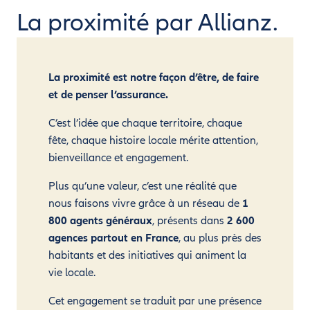
La proximité par Allianz.
La proximité est notre façon d’être, de faire
et de penser l’assurance.
C’est l’idée que chaque territoire, chaque
fête, chaque histoire locale mérite attention,
bienveillance et engagement.
Plus qu’une valeur, c’est une réalité que
nous faisons vivre grâce à un réseau de
1
800 agents généraux
, présents dans
2 600
agences partout en France
, au plus près des
habitants et des initiatives qui animent la
vie locale.
Cet engagement se traduit par une présence