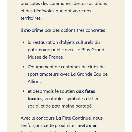
aux côtés des communes, des associations
et des bénévoles qui font vivre nos
territoires.
Il s’exprime par des actions très concrètes :
la restauration d’objets culturels du
patrimoine public avec Le Plus Grand
Musée de France,
l’équipement de centaines de clubs de
sport amateurs avec La Grande Équipe
Allianz,
et désormais le soutien
aux fêtes
locales
, véritables symboles de lien
social et de patrimoine partagé.
Avec le concours La Fête Continue, nous
renforçons cette proximité :
mettre en