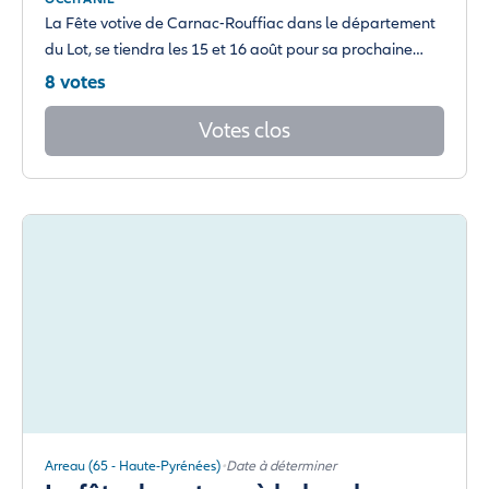
La Fête votive de Carnac-Rouffiac dans le département
du Lot, se tiendra les 15 et 16 août pour sa prochaine…
8 votes
Votes clos
Arreau (65 - Haute-Pyrénées)
Date à déterminer