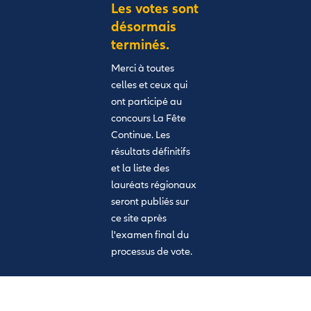
Les votes sont
désormais
terminés.
Merci à toutes
celles et ceux qui
ont participé au
concours La Fête
Continue. Les
résultats définitifs
et la liste des
lauréats régionaux
seront publiés sur
ce site après
l'examen final du
processus de vote.