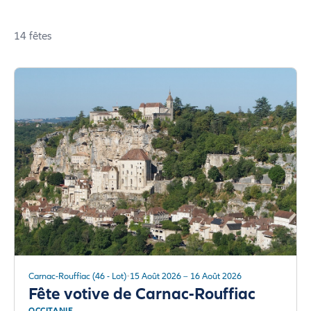
14 fêtes
Carnac-Rouffiac (46 - Lot)
15 Août 2026 – 16 Août 2026
Fête votive de Carnac-Rouffiac
OCCITANIE