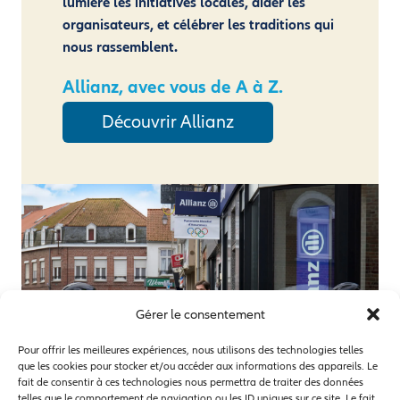
lumière les initiatives locales, aider les
organisateurs, et célébrer les traditions qui
nous rassemblent.
Allianz, avec vous de A à Z.
Découvrir Allianz
Gérer le consentement
Pour offrir les meilleures expériences, nous utilisons des technologies telles
que les cookies pour stocker et/ou accéder aux informations des appareils. Le
fait de consentir à ces technologies nous permettra de traiter des données
telles que le comportement de navigation ou les ID uniques sur ce site. Le fait