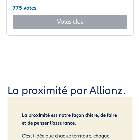
775 votes
Votes clos
La proximité par Allianz.
La proximité est notre façon d’être, de faire
et de penser l’assurance.
C’est l’idée que chaque territoire, chaque