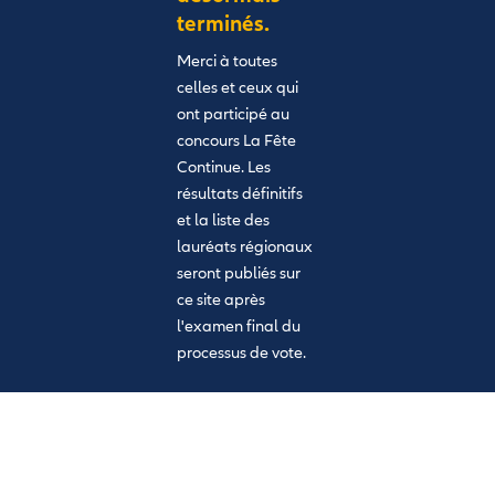
terminés.
Merci à toutes
celles et ceux qui
ont participé au
concours La Fête
Continue. Les
résultats définitifs
et la liste des
lauréats régionaux
seront publiés sur
ce site après
l'examen final du
processus de vote.