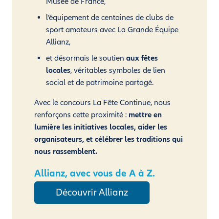
Musée de France,
l’équipement de centaines de clubs de
sport amateurs avec La Grande Équipe
Allianz,
et désormais le soutien
aux fêtes
locales
, véritables symboles de lien
social et de patrimoine partagé.
Avec le concours La Fête Continue, nous
renforçons cette proximité :
mettre en
lumière les initiatives locales, aider les
organisateurs, et célébrer les traditions qui
nous rassemblent.
Allianz, avec vous de A à Z.
Découvrir Allianz