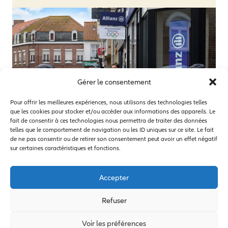
Gérer le consentement
Pour offrir les meilleures expériences, nous utilisons des technologies telles
que les cookies pour stocker et/ou accéder aux informations des appareils. Le
fait de consentir à ces technologies nous permettra de traiter des données
telles que le comportement de navigation ou les ID uniques sur ce site. Le fait
de ne pas consentir ou de retirer son consentement peut avoir un effet négatif
sur certaines caractéristiques et fonctions.
Accepter
Refuser
A propos d’Allianz
A propos de la FNCOF
Voir les préférences