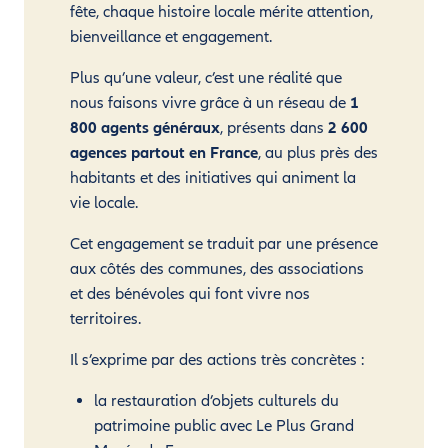
fête, chaque histoire locale mérite attention,
bienveillance et engagement.
Plus qu’une valeur, c’est une réalité que
nous faisons vivre grâce à un réseau de
1
800 agents généraux
, présents dans
2 600
agences partout en France
, au plus près des
habitants et des initiatives qui animent la
vie locale.
Cet engagement se traduit par une présence
aux côtés des communes, des associations
et des bénévoles qui font vivre nos
territoires.
Il s’exprime par des actions très concrètes :
la restauration d’objets culturels du
patrimoine public avec Le Plus Grand