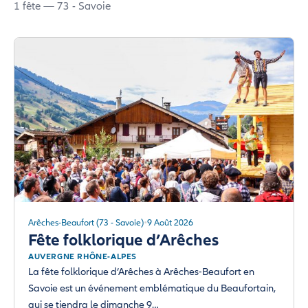
1 fête — 73 - Savoie
Arêches-Beaufort (73 - Savoie)
9 Août 2026
Fête folklorique d’Arêches
AUVERGNE RHÔNE-ALPES
La fête folklorique d’Arêches à Arêches-Beaufort en
Savoie est un événement emblématique du Beaufortain,
qui se tiendra le dimanche 9…