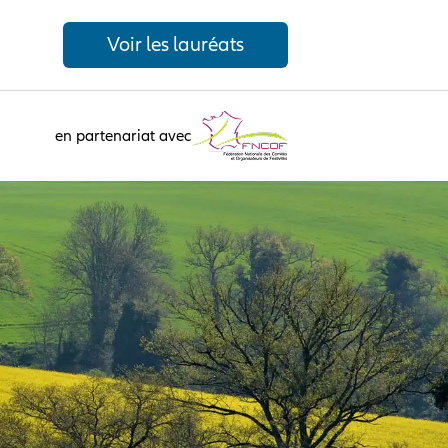
Voir les lauréats
en partenariat avec