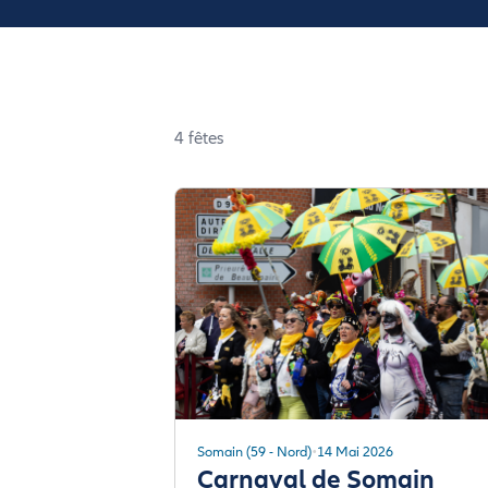
4 fêtes
Somain (59 - Nord)
14 Mai 2026
Carnaval de Somain