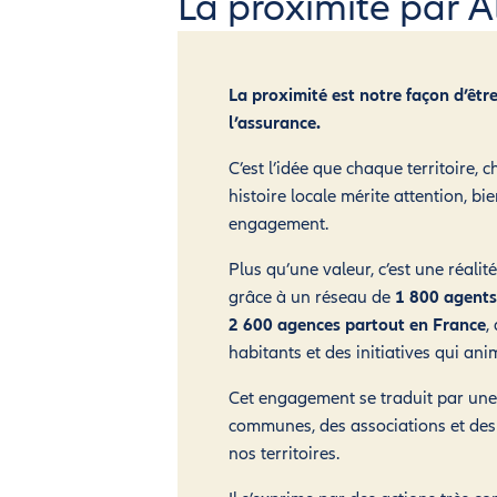
La proximité par Al
La proximité est notre façon d’être
l’assurance.
C’est l’idée que chaque territoire, 
histoire locale mérite attention, bie
engagement.
Plus qu’une valeur, c’est une réalit
grâce à un réseau de
1 800 agents
2 600 agences partout en France
,
habitants et des initiatives qui anim
Cet engagement se traduit par une
communes, des associations et des 
nos territoires.