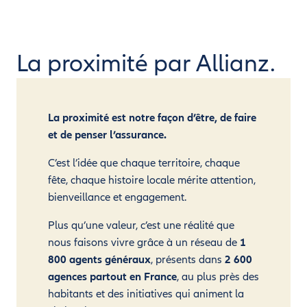
La proximité par Allianz.
La proximité est notre façon d’être, de faire
et de penser l’assurance.
C’est l’idée que chaque territoire, chaque
fête, chaque histoire locale mérite attention,
bienveillance et engagement.
Plus qu’une valeur, c’est une réalité que
nous faisons vivre grâce à un réseau de
1
800 agents généraux
, présents dans
2 600
agences partout en France
, au plus près des
habitants et des initiatives qui animent la