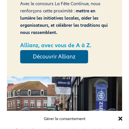
Avec le concours La Fête Continue, nous
renforçons cette proximité :
mettre en
lumière les initiatives locales, aider les
organisateurs, et célébrer les traditions qui
nous rassemblent.
Allianz, avec vous de A à Z.
Découvrir Allianz
Gérer le consentement