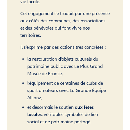
vie locale.
Cet engagement se traduit par une présence
aux côtés des communes, des associations
et des bénévoles qui font vivre nos
territoires.
Il s’exprime par des actions très concrètes :
la restauration d’objets culturels du
patrimoine public avec Le Plus Grand
Musée de France,
l’équipement de centaines de clubs de
sport amateurs avec La Grande Équipe
Allianz,
et désormais le soutien
aux fêtes
locales
, véritables symboles de lien
social et de patrimoine partagé.