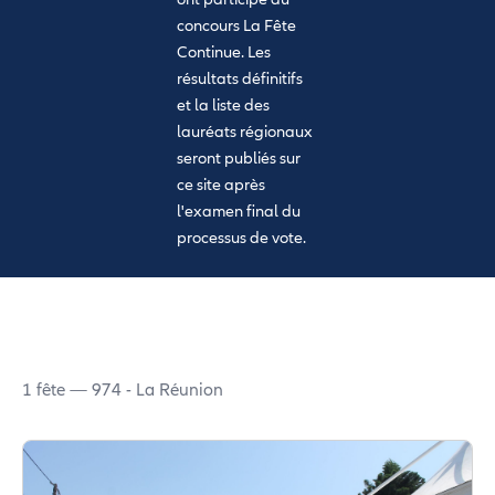
concours La Fête
Continue. Les
résultats définitifs
et la liste des
lauréats régionaux
seront publiés sur
ce site après
l'examen final du
processus de vote.
1 fête — 974 - La Réunion