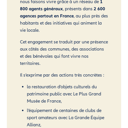
nous faisons vivre grâce à un réseau de
1
800 agents généraux
, présents dans
2 600
agences partout en France
, au plus près des
habitants et des initiatives qui animent la
vie locale.
Cet engagement se traduit par une présence
aux côtés des communes, des associations
et des bénévoles qui font vivre nos
territoires.
Il s’exprime par des actions très concrètes :
la restauration d’objets culturels du
patrimoine public avec Le Plus Grand
Musée de France,
l’équipement de centaines de clubs de
sport amateurs avec La Grande Équipe
Allianz,