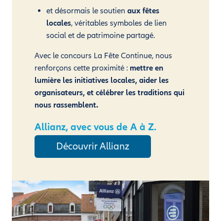
et désormais le soutien
aux fêtes
locales
, véritables symboles de lien
social et de patrimoine partagé.
Avec le concours La Fête Continue, nous
renforçons cette proximité :
mettre en
lumière les initiatives locales, aider les
organisateurs, et célébrer les traditions qui
nous rassemblent.
Allianz, avec vous de A à Z.
Découvrir Allianz