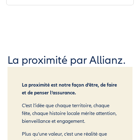
La proximité par Allianz.
La proximité est notre façon d’être, de faire
et de penser l’assurance.
C’est l’idée que chaque territoire, chaque
fête, chaque histoire locale mérite attention,
bienveillance et engagement.
Plus qu’une valeur, c’est une réalité que