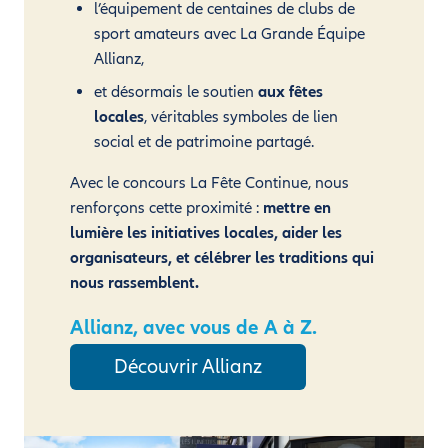
l’équipement de centaines de clubs de
sport amateurs avec La Grande Équipe
Allianz,
et désormais le soutien
aux fêtes
locales
, véritables symboles de lien
social et de patrimoine partagé.
Avec le concours La Fête Continue, nous
renforçons cette proximité :
mettre en
lumière les initiatives locales, aider les
organisateurs, et célébrer les traditions qui
nous rassemblent.
Allianz, avec vous de A à Z.
Découvrir Allianz