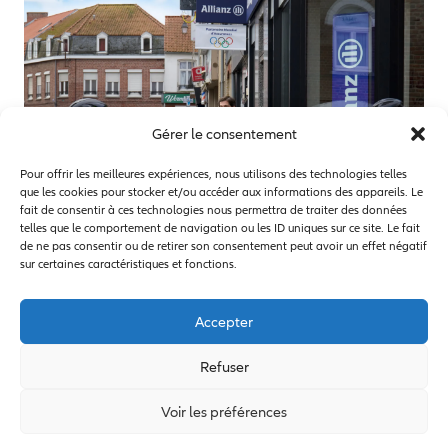
Gérer le consentement
Pour offrir les meilleures expériences, nous utilisons des technologies telles
que les cookies pour stocker et/ou accéder aux informations des appareils. Le
fait de consentir à ces technologies nous permettra de traiter des données
telles que le comportement de navigation ou les ID uniques sur ce site. Le fait
de ne pas consentir ou de retirer son consentement peut avoir un effet négatif
sur certaines caractéristiques et fonctions.
Accepter
Refuser
A propos d’Allianz
A propos de la FNCOF
Voir les préférences
Mentions légales
Politique de données