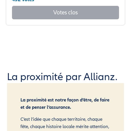
Votes clos
La proximité par Allianz.
La proximité est notre façon d’être, de faire
et de penser l’assurance.
C’est l’idée que chaque territoire, chaque
fête, chaque histoire locale mérite attention,