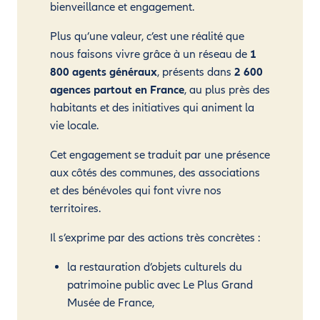
bienveillance et engagement.
Plus qu’une valeur, c’est une réalité que
nous faisons vivre grâce à un réseau de
1
800 agents généraux
, présents dans
2 600
agences partout en France
, au plus près des
habitants et des initiatives qui animent la
vie locale.
Cet engagement se traduit par une présence
aux côtés des communes, des associations
et des bénévoles qui font vivre nos
territoires.
Il s’exprime par des actions très concrètes :
la restauration d’objets culturels du
patrimoine public avec Le Plus Grand
Musée de France,