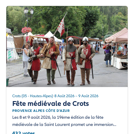
Crots (05 - Hautes-Alpes)
8 Août 2026 – 9 Août 2026
Fête médiévale de Crots
PROVENCE ALPES CÔTE D'AZUR
Les 8 et 9 août 2026, la 19ème édition de la fête
médiévale de la Saint Laurent promet une immersion…
432 votes