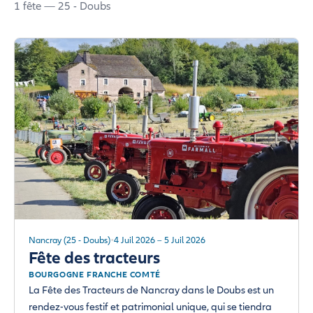
1 fête — 25 - Doubs
Nancray (25 - Doubs)
4 Juil 2026 – 5 Juil 2026
Fête des tracteurs
BOURGOGNE FRANCHE COMTÉ
La Fête des Tracteurs de Nancray dans le Doubs est un
rendez-vous festif et patrimonial unique, qui se tiendra