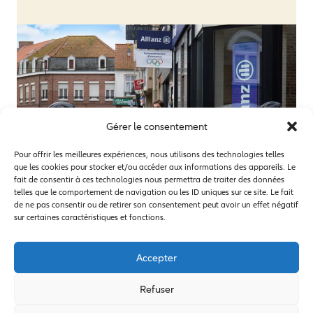
Gérer le consentement
Pour offrir les meilleures expériences, nous utilisons des technologies telles
que les cookies pour stocker et/ou accéder aux informations des appareils. Le
fait de consentir à ces technologies nous permettra de traiter des données
telles que le comportement de navigation ou les ID uniques sur ce site. Le fait
de ne pas consentir ou de retirer son consentement peut avoir un effet négatif
sur certaines caractéristiques et fonctions.
Accepter
Refuser
A propos d’Allianz
A propos de la FNCOF