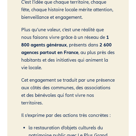
C’est l’idée que chaque territoire, chaque
fête, chaque histoire locale mérite attention,
bienveillance et engagement.
Plus qu’une valeur, c’est une réalité que
nous faisons vivre grâce à un réseau de
1
800 agents généraux
, présents dans
2 600
agences partout en France
, au plus près des
habitants et des initiatives qui animent la
vie locale.
Cet engagement se traduit par une présence
aux côtés des communes, des associations
et des bénévoles qui font vivre nos
territoires.
Il s’exprime par des actions très concrètes :
la restauration d’objets culturels du
patrimoine public avec Le Plus Grand