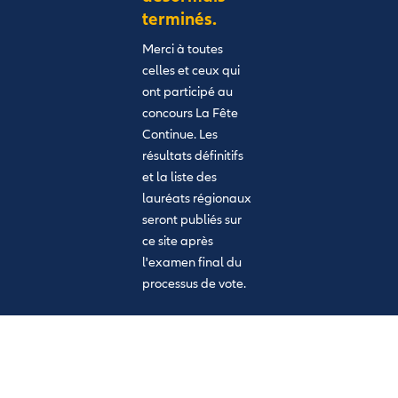
terminés.
Merci à toutes
celles et ceux qui
ont participé au
concours La Fête
Continue. Les
résultats définitifs
et la liste des
lauréats régionaux
seront publiés sur
ce site après
l'examen final du
processus de vote.