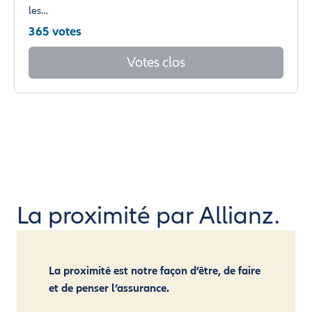
les…
365 votes
Votes clos
La proximité par Allianz.
La proximité est notre façon d’être, de faire
et de penser l’assurance.