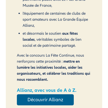
Musée de France,
l’équipement de centaines de clubs de
sport amateurs avec La Grande Équipe
Allianz,
et désormais le soutien
aux fêtes
locales
, véritables symboles de lien
social et de patrimoine partagé.
Avec le concours La Fête Continue, nous
renforçons cette proximité :
mettre en
lumière les initiatives locales, aider les
organisateurs, et célébrer les traditions qui
nous rassemblent.
Allianz, avec vous de A à Z.
Découvrir Allianz