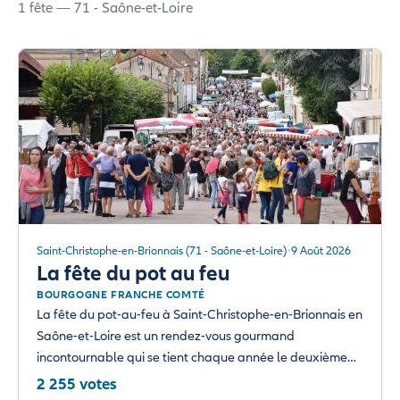
1 fête — 71 - Saône-et-Loire
Saint-Christophe-en-Brionnais (71 - Saône-et-Loire)
9 Août 2026
La fête du pot au feu
BOURGOGNE FRANCHE COMTÉ
La fête du pot-au-feu à Saint-Christophe-en-Brionnais en
Saône-et-Loire est un rendez-vous gourmand
incontournable qui se tient chaque année le deuxième…
2 255 votes