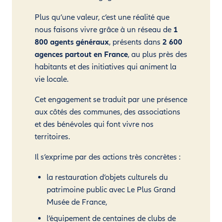
Plus qu’une valeur, c’est une réalité que
nous faisons vivre grâce à un réseau de
1
800 agents généraux
, présents dans
2 600
agences partout en France
, au plus près des
habitants et des initiatives qui animent la
vie locale.
Cet engagement se traduit par une présence
aux côtés des communes, des associations
et des bénévoles qui font vivre nos
territoires.
Il s’exprime par des actions très concrètes :
la restauration d’objets culturels du
patrimoine public avec Le Plus Grand
Musée de France,
l’équipement de centaines de clubs de