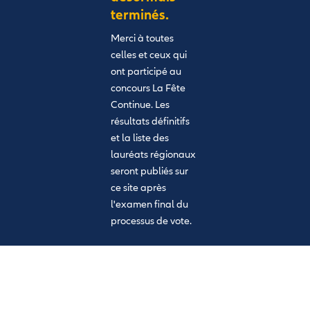
terminés.
Merci à toutes
celles et ceux qui
ont participé au
concours La Fête
Continue. Les
résultats définitifs
et la liste des
lauréats régionaux
seront publiés sur
ce site après
l'examen final du
processus de vote.