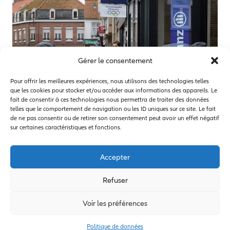
Gérer le consentement
Pour offrir les meilleures expériences, nous utilisons des technologies telles
que les cookies pour stocker et/ou accéder aux informations des appareils. Le
fait de consentir à ces technologies nous permettra de traiter des données
telles que le comportement de navigation ou les ID uniques sur ce site. Le fait
de ne pas consentir ou de retirer son consentement peut avoir un effet négatif
sur certaines caractéristiques et fonctions.
Accepter
Refuser
A propos d’Allianz
A propos de la FNCOF
Voir les préférences
Mentions légales
Politique de données
Politique de données