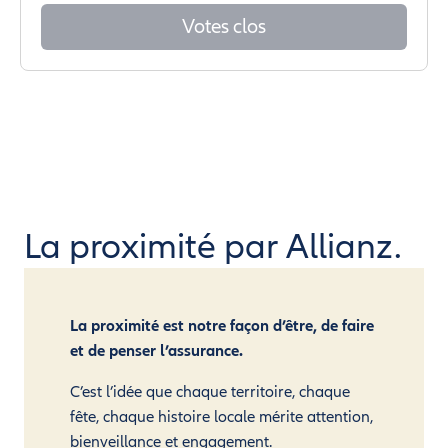
Votes clos
La proximité par Allianz.
La proximité est notre façon d’être, de faire
et de penser l’assurance.
C’est l’idée que chaque territoire, chaque
fête, chaque histoire locale mérite attention,
bienveillance et engagement.