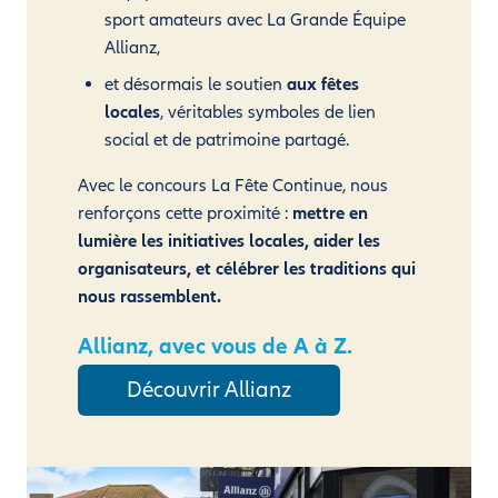
sport amateurs avec La Grande Équipe
Allianz,
et désormais le soutien
aux fêtes
locales
, véritables symboles de lien
social et de patrimoine partagé.
Avec le concours La Fête Continue, nous
renforçons cette proximité :
mettre en
lumière les initiatives locales, aider les
organisateurs, et célébrer les traditions qui
nous rassemblent.
Allianz, avec vous de A à Z.
Découvrir Allianz