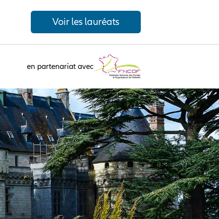
Voir les lauréats
en partenariat avec