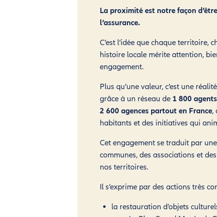
La proximité est notre façon d’être
l’assurance.
C’est l’idée que chaque territoire, 
histoire locale mérite attention, bie
engagement.
Plus qu’une valeur, c’est une réalit
grâce à un réseau de
1 800 agents
2 600 agences partout en France
,
habitants et des initiatives qui anim
Cet engagement se traduit par une
communes, des associations et des 
nos territoires.
Il s’exprime par des actions très con
la restauration d’objets culture