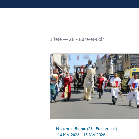
1 fête — 28 - Eure-et-Loir
Nogent-le-Rotrou (28 - Eure-et-Loir)
14 Mai 2026 – 15 Mai 2026