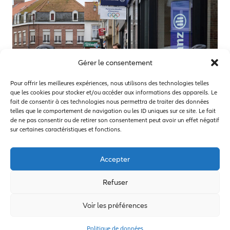
Gérer le consentement
Pour offrir les meilleures expériences, nous utilisons des technologies telles
que les cookies pour stocker et/ou accéder aux informations des appareils. Le
fait de consentir à ces technologies nous permettra de traiter des données
telles que le comportement de navigation ou les ID uniques sur ce site. Le fait
de ne pas consentir ou de retirer son consentement peut avoir un effet négatif
sur certaines caractéristiques et fonctions.
Accepter
Refuser
A propos d’Allianz
A propos de la FNCOF
Voir les préférences
Mentions légales
Politique de données
Politique de données