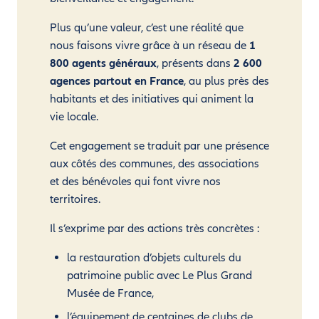
Plus qu’une valeur, c’est une réalité que
nous faisons vivre grâce à un réseau de
1
800 agents généraux
, présents dans
2 600
agences partout en France
, au plus près des
habitants et des initiatives qui animent la
vie locale.
Cet engagement se traduit par une présence
aux côtés des communes, des associations
et des bénévoles qui font vivre nos
territoires.
Il s’exprime par des actions très concrètes :
la restauration d’objets culturels du
patrimoine public avec Le Plus Grand
Musée de France,
l’équipement de centaines de clubs de