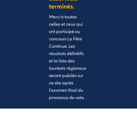
terminés.
Merci à toutes
celles et ceux qui
ont participé au
concours La Fête
Continue. Les
résultats définitifs
et la liste des
lauréats régionaux
seront publiés sur
ce site après
l'examen final du
processus de vote.