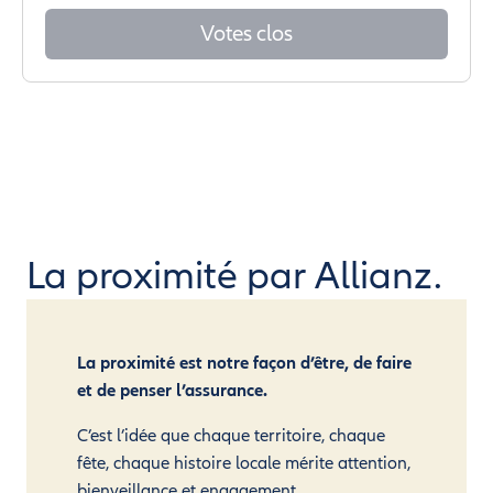
Votes clos
La proximité par Allianz.
La proximité est notre façon d’être, de faire
et de penser l’assurance.
C’est l’idée que chaque territoire, chaque
fête, chaque histoire locale mérite attention,
bienveillance et engagement.