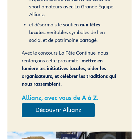
sport amateurs avec La Grande Équipe
Allianz,
et désormais le soutien
aux fêtes
locales
, véritables symboles de lien
social et de patrimoine partagé.
Avec le concours La Fête Continue, nous
renforçons cette proximité :
mettre en
lumière les initiatives locales, aider les
organisateurs, et célébrer les traditions qui
nous rassemblent.
Allianz, avec vous de A à Z.
Découvrir Allianz