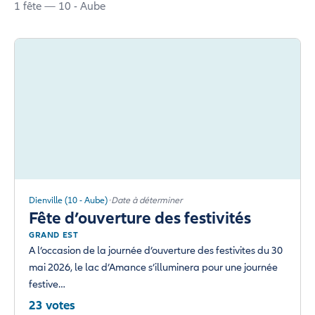
1 fête — 10 - Aube
Dienville (10 - Aube)
Date à déterminer
Fête d’ouverture des festivités
GRAND EST
A l’occasion de la journée d’ouverture des festivites du 30
mai 2026, le lac d’Amance s’illuminera pour une journée
festive…
23 votes