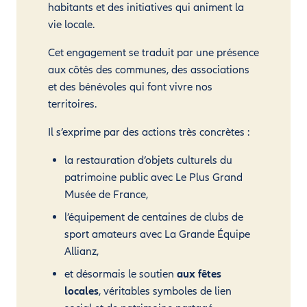
habitants et des initiatives qui animent la
vie locale.
Cet engagement se traduit par une présence
aux côtés des communes, des associations
et des bénévoles qui font vivre nos
territoires.
Il s’exprime par des actions très concrètes :
la restauration d’objets culturels du
patrimoine public avec Le Plus Grand
Musée de France,
l’équipement de centaines de clubs de
sport amateurs avec La Grande Équipe
Allianz,
et désormais le soutien
aux fêtes
locales
, véritables symboles de lien