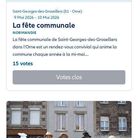
Saint-Georges-des-Groseillers (61 - Orne)
9 Mai 2026 – 10 Mai 2026
La fête communale
NORMANDIE
La fête communale de Saint-Georges-des-Groseillers
dans l’Orne est un rendez-vous convivial qui anime la
commune chaque année à la mi-mai.…
15 votes
Votes clos