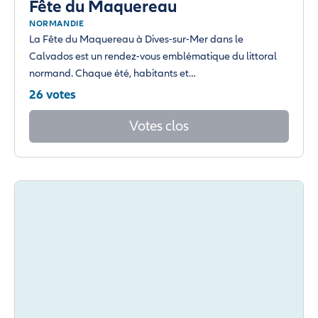
Fête du Maquereau
NORMANDIE
La Fête du Maquereau à Dives-sur-Mer dans le
Calvados est un rendez-vous emblématique du littoral
normand. Chaque été, habitants et…
26 votes
Votes clos