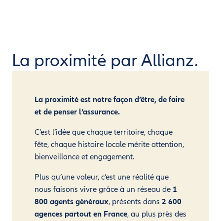
La proximité par Allianz.
La proximité est notre façon d’être, de faire
et de penser l’assurance.
C’est l’idée que chaque territoire, chaque
fête, chaque histoire locale mérite attention,
bienveillance et engagement.
Plus qu’une valeur, c’est une réalité que
nous faisons vivre grâce à un réseau de
1
800 agents généraux
, présents dans
2 600
agences partout en France
, au plus près des