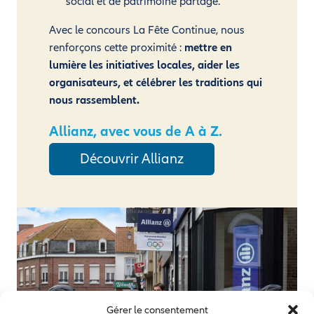
social et de patrimoine partagé.
Avec le concours La Fête Continue, nous
renforçons cette proximité :
mettre en
lumière les initiatives locales, aider les
organisateurs, et célébrer les traditions qui
nous rassemblent.
Allianz, avec vous de A à Z.
Découvrir Allianz
Gérer le consentement