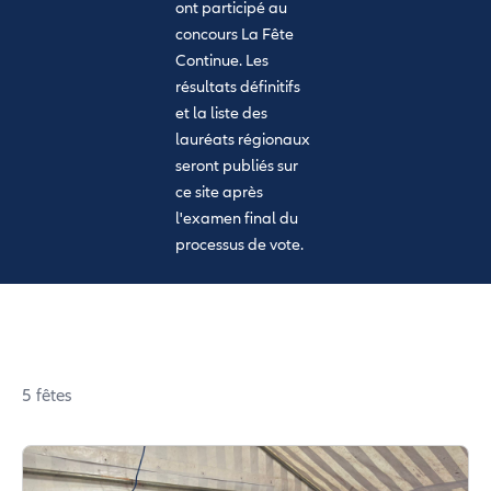
ont participé au
concours La Fête
Continue. Les
résultats définitifs
et la liste des
lauréats régionaux
seront publiés sur
ce site après
l'examen final du
processus de vote.
5 fêtes