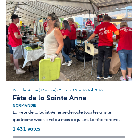
Pont de l'Arche (27 - Eure)
25 Juil 2026 – 26 Juil 2026
Fête de la Sainte Anne
NORMANDIE
La Fête de la Saint-Anne se déroule tous les ans le
quatrième week-end du mois de juillet. La fête foraine…
1 431 votes