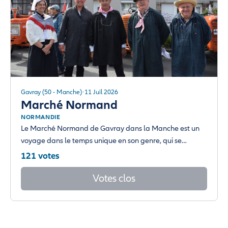
Gavray (50 - Manche)
11 Juil 2026
Marché Normand
NORMANDIE
Le Marché Normand de Gavray dans la Manche est un
voyage dans le temps unique en son genre, qui se…
121 votes
Votes clos