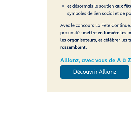
et désormais le soutien
aux fêt
symboles de lien social et de p
Avec le concours La Fête Continue,
proximité :
mettre en lumière les in
les organisateurs, et célébrer les 
rassemblent.
Allianz, avec vous de A à Z
Découvrir Allianz