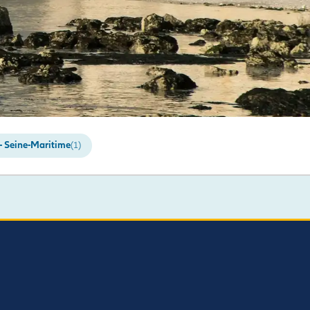
- Seine-Maritime
(1)