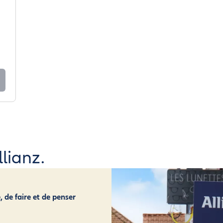
lianz.
, de faire et de penser