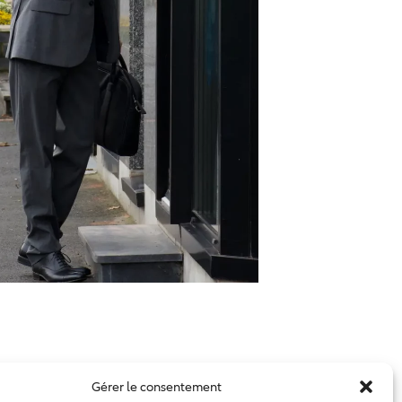
Gérer le consentement