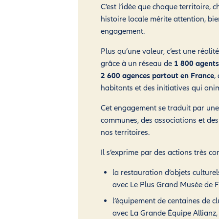
C’est l’idée que chaque territoire, 
histoire locale mérite attention, bie
engagement.
Plus qu’une valeur, c’est une réalit
grâce à un réseau de
1 800 agents
2 600 agences partout en France
,
habitants et des initiatives qui anim
Cet engagement se traduit par une
communes, des associations et des 
nos territoires.
Il s’exprime par des actions très con
la restauration d’objets culture
avec Le Plus Grand Musée de F
l’équipement de centaines de c
avec La Grande Équipe Allianz,