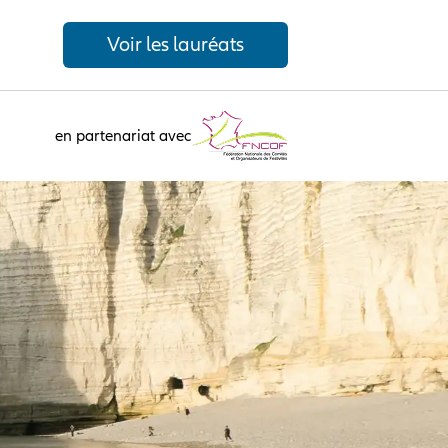
Voir les lauréats
en partenariat avec