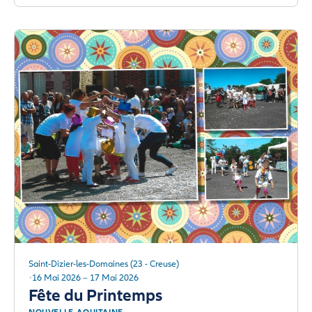
Saint-Dizier-les-Domaines (23 - Creuse)
16 Mai 2026 – 17 Mai 2026
Fête du Printemps