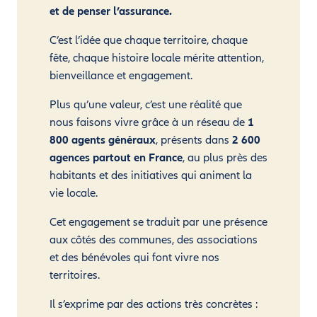
et de penser l’assurance.
C’est l’idée que chaque territoire, chaque
fête, chaque histoire locale mérite attention,
bienveillance et engagement.
Plus qu’une valeur, c’est une réalité que
nous faisons vivre grâce à un réseau de
1
800 agents généraux
, présents dans
2 600
agences partout en France
, au plus près des
habitants et des initiatives qui animent la
vie locale.
Cet engagement se traduit par une présence
aux côtés des communes, des associations
et des bénévoles qui font vivre nos
territoires.
Il s’exprime par des actions très concrètes :