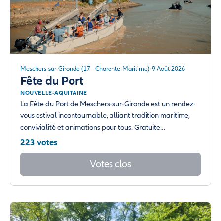
Meschers-sur-Gironde (17 - Charente-Maritime)
9 Août 2026
Fête du Port
NOUVELLE-AQUITAINE
La Fête du Port de Meschers-sur-Gironde est un rendez-
vous estival incontournable, alliant tradition maritime,
convivialité et animations pour tous. Gratuite…
223 votes
Votes clos