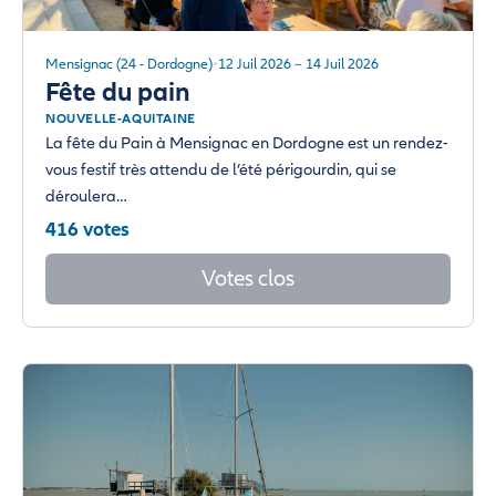
Mensignac (24 - Dordogne)
12 Juil 2026 – 14 Juil 2026
Fête du pain
NOUVELLE-AQUITAINE
La fête du Pain à Mensignac en Dordogne est un rendez-
vous festif très attendu de l’été périgourdin, qui se
déroulera…
416 votes
Votes clos