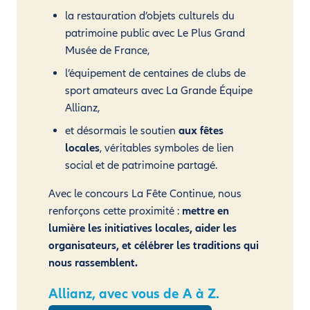
la restauration d’objets culturels du
patrimoine public avec Le Plus Grand
Musée de France,
l’équipement de centaines de clubs de
sport amateurs avec La Grande Équipe
Allianz,
et désormais le soutien
aux fêtes
locales
, véritables symboles de lien
social et de patrimoine partagé.
Avec le concours La Fête Continue, nous
renforçons cette proximité :
mettre en
lumière les initiatives locales, aider les
organisateurs, et célébrer les traditions qui
nous rassemblent.
Allianz, avec vous de A à Z.