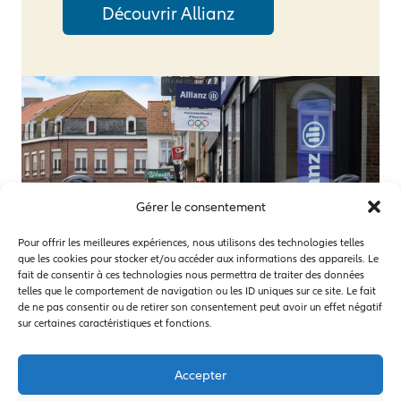
Découvrir Allianz
Gérer le consentement
Pour offrir les meilleures expériences, nous utilisons des technologies telles
que les cookies pour stocker et/ou accéder aux informations des appareils. Le
fait de consentir à ces technologies nous permettra de traiter des données
telles que le comportement de navigation ou les ID uniques sur ce site. Le fait
de ne pas consentir ou de retirer son consentement peut avoir un effet négatif
sur certaines caractéristiques et fonctions.
Accepter