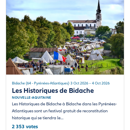
Bidache (64 - Pyrénées-Atlantiques)
3 Oct 2026 – 4 Oct 2026
Les Historiques de Bidache
NOUVELLE-AQUITAINE
Les Historiques de Bidache à Bidache dans les Pyrénées-
Atlantiques sont un festival gratuit de reconstitution
historique qui se tiendra le…
2 353 votes