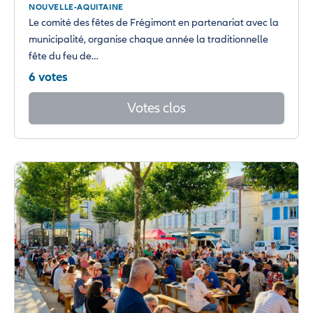
NOUVELLE-AQUITAINE
Le comité des fêtes de Frégimont en partenariat avec la
municipalité, organise chaque année la traditionnelle
fête du feu de…
6 votes
Votes clos