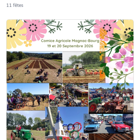
11 fêtes