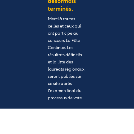
désormais
terminés.
Merci à toutes
celles et ceux qui
ont participé au
concours La Fête
Continue. Les
résultats définitifs
et la liste des
lauréats régionaux
seront publiés sur
ce site après
l'examen final du
processus de vote.