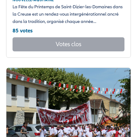
NOUVELLE-AQUITAINE
La Fête du Printemps de Saint-Dizier-les-Domaines dans
la Creuse est un rendez-vous intergénérationnel ancré
dans la tradition, organisé chaque année…
85 votes
Votes clos