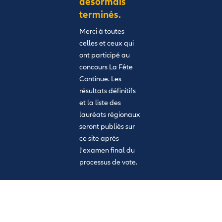
désormais
terminés.
Merci à toutes
celles et ceux qui
ont participé au
concours La Fête
Continue. Les
résultats définitifs
et la liste des
lauréats régionaux
seront publiés sur
ce site après
l'examen final du
processus de vote.