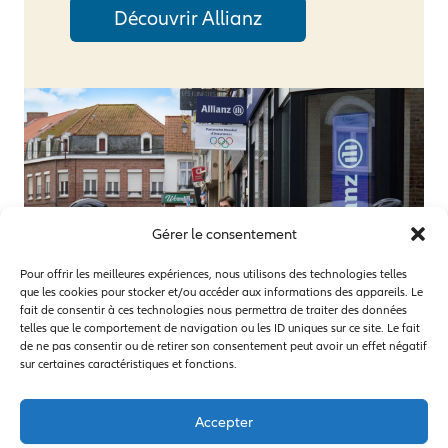
Découvrir Allianz
Gérer le consentement
Pour offrir les meilleures expériences, nous utilisons des technologies telles
que les cookies pour stocker et/ou accéder aux informations des appareils. Le
fait de consentir à ces technologies nous permettra de traiter des données
telles que le comportement de navigation ou les ID uniques sur ce site. Le fait
de ne pas consentir ou de retirer son consentement peut avoir un effet négatif
sur certaines caractéristiques et fonctions.
Accepter