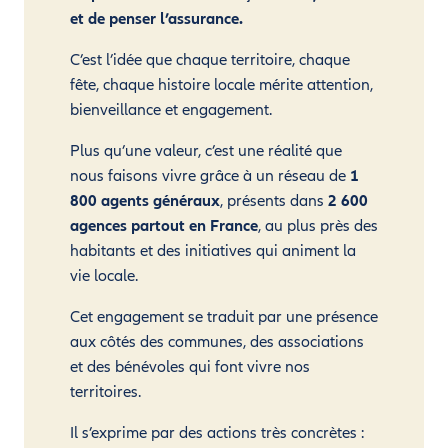
et de penser l’assurance.
C’est l’idée que chaque territoire, chaque
fête, chaque histoire locale mérite attention,
bienveillance et engagement.
Plus qu’une valeur, c’est une réalité que
nous faisons vivre grâce à un réseau de
1
800 agents généraux
, présents dans
2 600
agences partout en France
, au plus près des
habitants et des initiatives qui animent la
vie locale.
Cet engagement se traduit par une présence
aux côtés des communes, des associations
et des bénévoles qui font vivre nos
territoires.
Il s’exprime par des actions très concrètes :