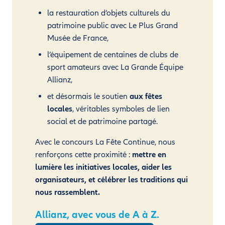
la restauration d’objets culturels du
patrimoine public avec Le Plus Grand
Musée de France,
l’équipement de centaines de clubs de
sport amateurs avec La Grande Équipe
Allianz,
et désormais le soutien
aux fêtes
locales
, véritables symboles de lien
social et de patrimoine partagé.
Avec le concours La Fête Continue, nous
renforçons cette proximité :
mettre en
lumière les initiatives locales, aider les
organisateurs, et célébrer les traditions qui
nous rassemblent.
Allianz, avec vous de A à Z.