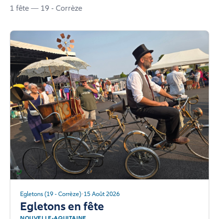
1 fête — 19 - Corrèze
Egletons (19 - Corrèze)
15 Août 2026
Egletons en fête
NOUVELLE-AQUITAINE