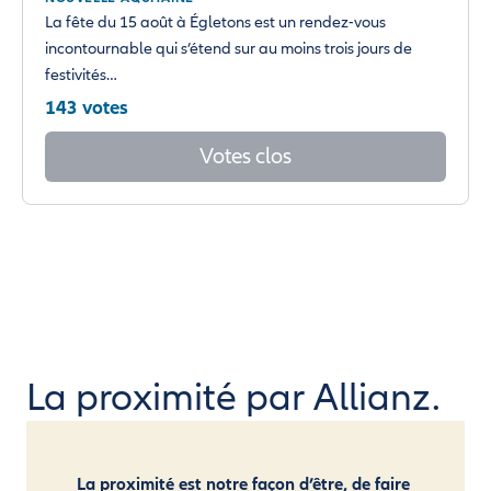
La fête du 15 août à Égletons est un rendez-vous
incontournable qui s’étend sur au moins trois jours de
festivités…
143 votes
Votes clos
La proximité par Allianz.
La proximité est notre façon d’être, de faire